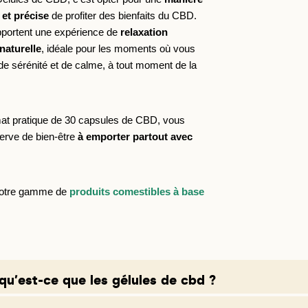
 et précise
 de profiter des bienfaits du CBD. 
pportent une expérience de 
relaxation 
naturelle
, idéale pour les moments où vous 
e sérénité et de calme, à tout moment de la 
erve de bien-être
à emporter partout avec
notre gamme de
produits comestibles à base
qu'est-ce que les gélules de cbd ?