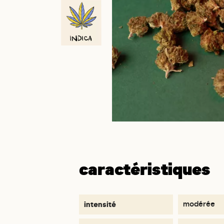
caractéristiques
intensité
modérée