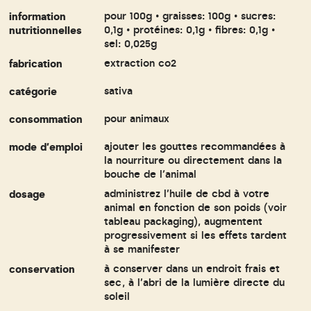
information
pour 100g • graisses: 100g • sucres:
nutritionnelles
0,1g • protéines: 0,1g • fibres: 0,1g •
sel: 0,025g
fabrication
extraction co2
catégorie
sativa
consommation
pour animaux
mode d'emploi
ajouter les gouttes recommandées à
la nourriture ou directement dans la
bouche de l’animal
dosage
administrez l'huile de cbd à votre
animal en fonction de son poids (voir
tableau packaging), augmentent
progressivement si les effets tardent
à se manifester
conservation
à conserver dans un endroit frais et
sec, à l'abri de la lumière directe du
soleil