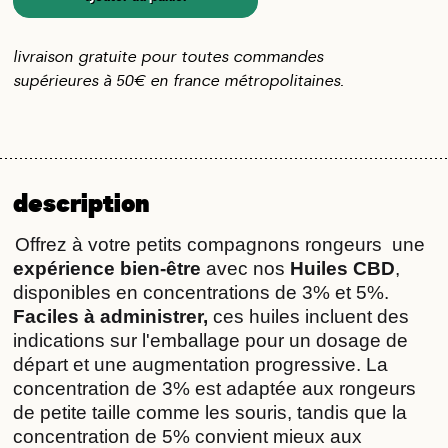
livraison gratuite pour toutes commandes
supérieures à 50€ en france métropolitaines.
description
Offrez à votre petits compagnons rongeurs  une 
expérience bien-être
 avec nos 
Huiles CBD
, 
disponibles en concentrations de 3% et 5%. 
Faciles à administrer,
 ces huiles incluent des 
indications sur l'emballage pour un dosage de 
départ et une augmentation progressive. La 
concentration de 3% est adaptée aux rongeurs 
de petite taille comme les souris, tandis que la 
concentration de 5% convient mieux aux 