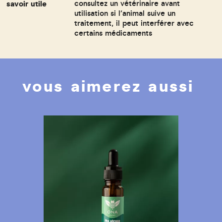
savoir utile
consultez un vétérinaire avant
utilisation si l’animal suive un
traitement, il peut interférer avec
certains médicaments
vous aimerez aussi
Previous
Nex