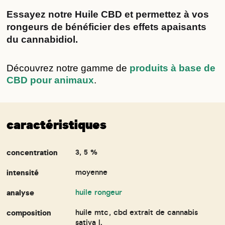
Essayez notre Huile CBD et permettez à vos 
rongeurs de bénéficier des effets apaisants 
du cannabidiol.
Découvrez notre gamme de
produits à base de
CBD pour animaux
.
caractéristiques
concentration
3, 5 %
intensité
moyenne
analyse
huile rongeur
composition
huile mtc, cbd extrait de cannabis
sativa l.