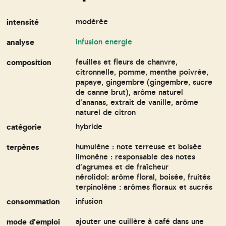
intensité
modérée
analyse
infusion energie
composition
feuilles et fleurs de chanvre,
citronnelle, pomme, menthe poivrée,
papaye, gingembre (gingembre, sucre
de canne brut), arôme naturel
d'ananas, extrait de vanille, arôme
naturel de citron
catégorie
hybride
terpènes
humulène : note terreuse et boisée
limonène : responsable des notes
d'agrumes et de fraîcheur
nérolidol: arôme floral, boisée, fruités
terpinolène : arômes floraux et sucrés
consommation
infusion
mode d'emploi
ajouter une cuillère à café dans une