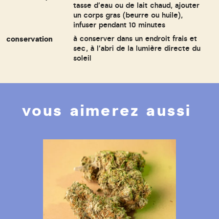
tasse d'eau ou de lait chaud, ajouter
un corps gras (beurre ou huile),
infuser pendant 10 minutes
conservation
à conserver dans un endroit frais et
sec, à l'abri de la lumière directe du
soleil
vous aimerez aussi
Previous
Nex